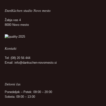
DanKüchen studio Novo mesto
Žabja vas 4
8000 Novo mesto
Kontakt
Tel:
(08) 20 56 444
Email:
info@dankuchen-novomesto.si
Delovni čas
Ponedeljek – Petek: 09:00 – 20:00
Sobota: 09:00 – 13:00