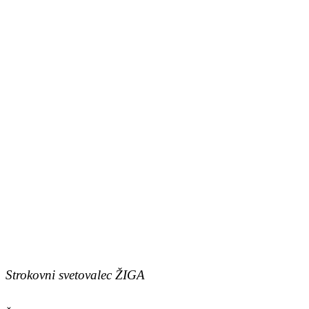
Strokovni svetovalec ŽIGA