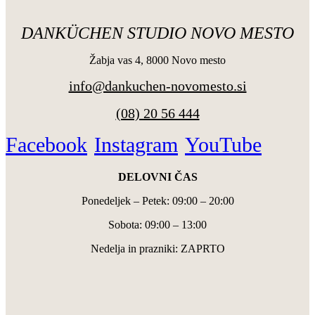
DANKÜCHEN STUDIO NOVO MESTO
Žabja vas 4, 8000 Novo mesto
info@dankuchen-novomesto.si
(08) 20 56 444
Facebook
Instagram
YouTube
DELOVNI ČAS
Ponedeljek – Petek: 09:00 – 20:00
Sobota: 09:00 – 13:00
Nedelja in prazniki: ZAPRTO