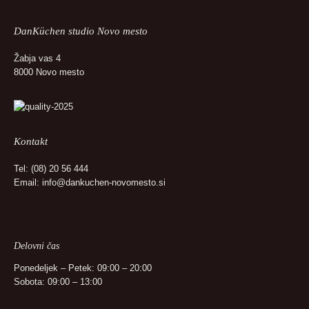
DanKüchen studio Novo mesto
Žabja vas 4
8000 Novo mesto
Kontakt
Tel:
(08) 20 56 444
Email:
info@dankuchen-novomesto.si
Delovni čas
Ponedeljek – Petek: 09:00 – 20:00
Sobota: 09:00 – 13:00