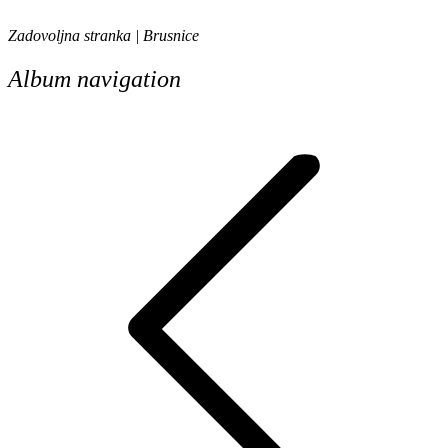
Zadovoljna stranka | Brusnice
Album navigation