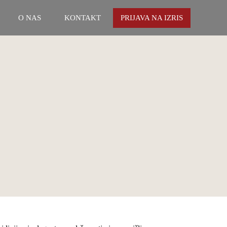
O NAS
KONTAKT
PRIJAVA NA IZRIS