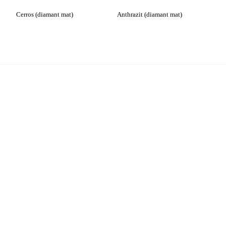
Cerros (diamant mat)
Anthrazit (diamant mat)