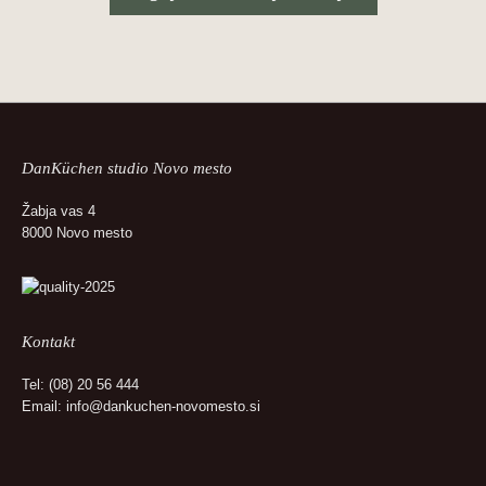
DanKüchen studio Novo mesto
Žabja vas 4
8000 Novo mesto
Kontakt
Tel:
(08) 20 56 444
Email:
info@dankuchen-novomesto.si