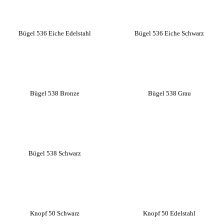
Bügel 536 Eiche Edelstahl
Bügel 536 Eiche Schwarz
Bügel 538 Bronze
Bügel 538 Grau
Bügel 538 Schwarz
Knopf 50 Schwarz
Knopf 50 Edelstahl