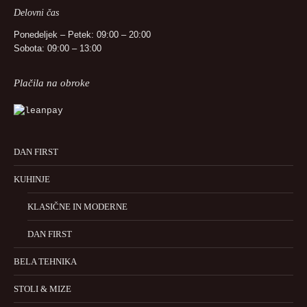
Delovni čas
Ponedeljek – Petek: 09:00 – 20:00
Sobota: 09:00 – 13:00
Plačila na obroke
DAN FIRST
KUHINJE
KLASIČNE IN MODERNE
DAN FIRST
BELA TEHNIKA
STOLI & MIZE