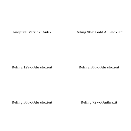
Knopf 80 Verzinkt Antik
Reling 96-6 Gold Alu eloxiert
Reling 129-6 Alu eloxiert
Reling 506-6 Alu eloxiert
Reling 508-6 Alu eloxiert
Reling 727-6 Anthrazit