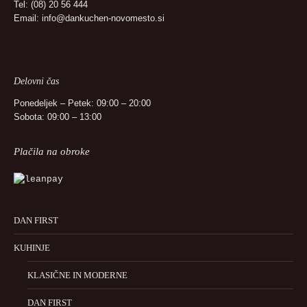
Tel:
(08) 20 56 444
Email:
info@dankuchen-novomesto.si
Delovni čas
Ponedeljek – Petek: 09:00 – 20:00
Sobota: 09:00 – 13:00
Plačila na obroke
DAN FIRST
KUHINJE
KLASIČNE IN MODERNE
DAN FIRST