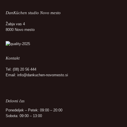
DanKüchen studio Novo mesto
Žabja vas 4
8000 Novo mesto
Kontakt
Tel:
(08) 20 56 444
Email:
info@dankuchen-novomesto.si
Delovni čas
Ponedeljek – Petek: 09:00 – 20:00
Sobota: 09:00 – 13:00