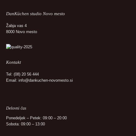
DanKüchen studio Novo mesto
Žabja vas 4
8000 Novo mesto
Kontakt
Tel:
(08) 20 56 444
Email:
info@dankuchen-novomesto.si
Delovni čas
Ponedeljek – Petek: 09:00 – 20:00
Sobota: 09:00 – 13:00